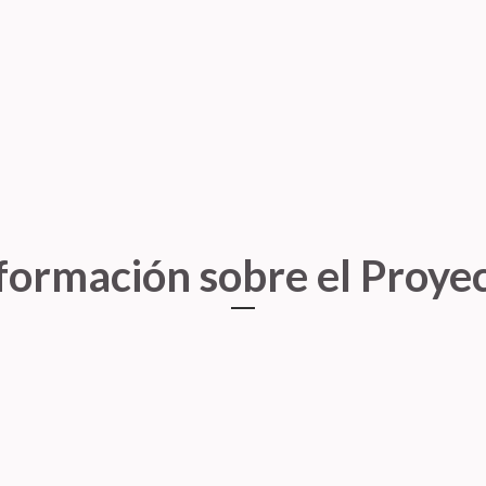
formación sobre el Proye