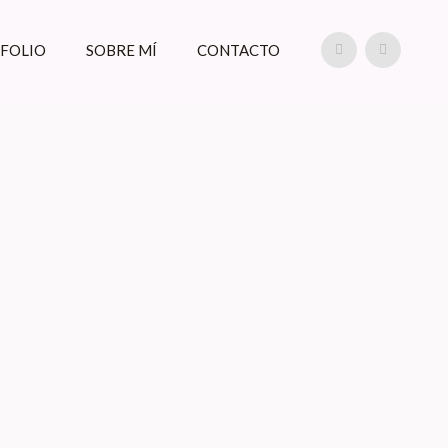
FOLIO
SOBRE MÍ
CONTACTO